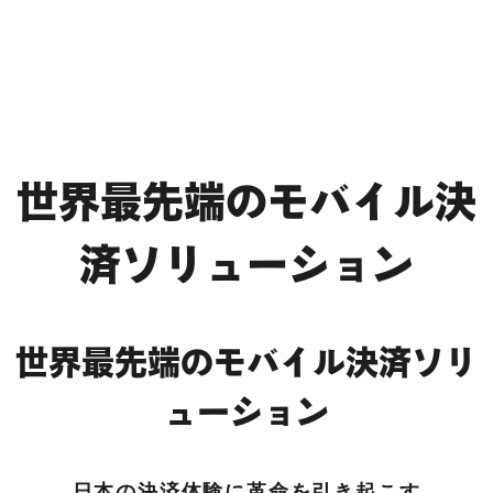
世界最先端のモバイル決
済ソリューション
世界最先端のモバイル決済ソリ
ューション
日本の決済体験に革命を引き起こす