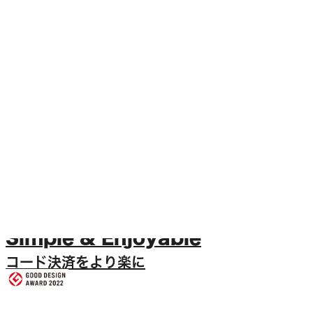
Simple & Enjoyable
コード決済をより楽に