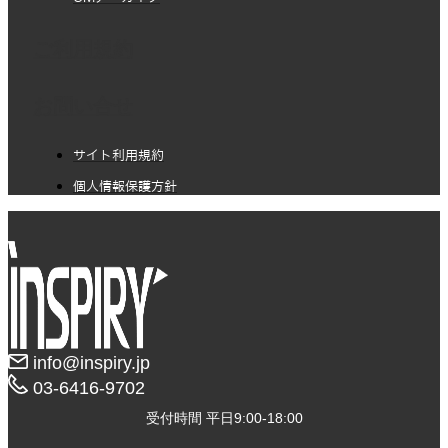
ご利用規約
お問い合せ
サイト利用規約
個人情報保護方針
info@inspiry.jp
03-6416-9702​
受付時間 平日9:00-18:00