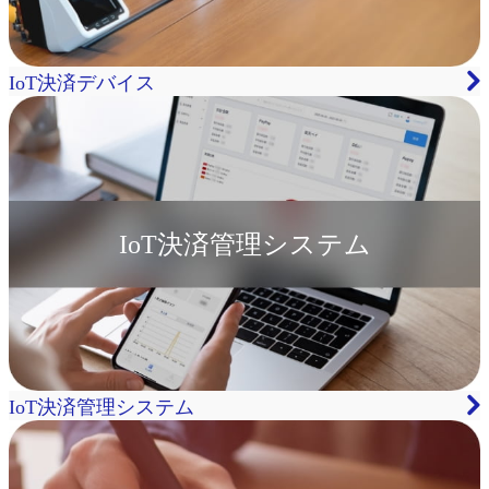
IoT決済デバイス
IoT決済管理システム
IoT決済管理システム