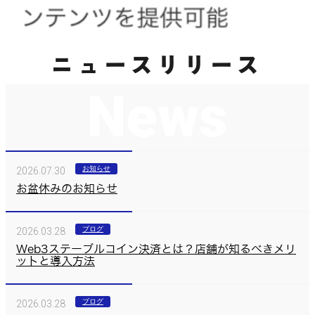
ニュースリリース
News
お知らせ
2026.07.30
お盆休みのお知らせ
ブログ
2026.03.28
Web3ステーブルコイン決済とは？店舗が知るべきメリ
ットと導入方法
ブログ
2026.03.28