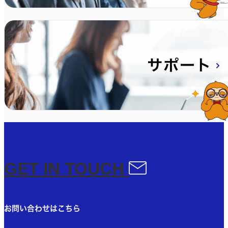
GET IN TOUCH​
お問い合わせはこちら