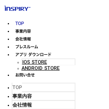
TOP
事業内容
会社情報
プレスルーム
アプリ ダウンロード
IOS STORE
ANDROID STORE
お問い合せ
TOP
事業内容
会社情報