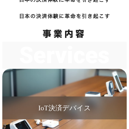
日本の決済体験に革命を引き起こす
事業内容
Services
IoT決済デバイス