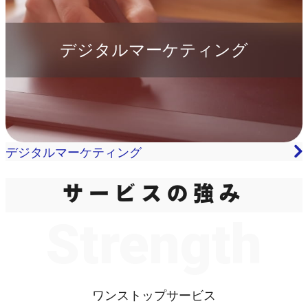
デジタルマーケティング
デジタルマーケティング
サービスの強み
Strength
ワンストップサービス