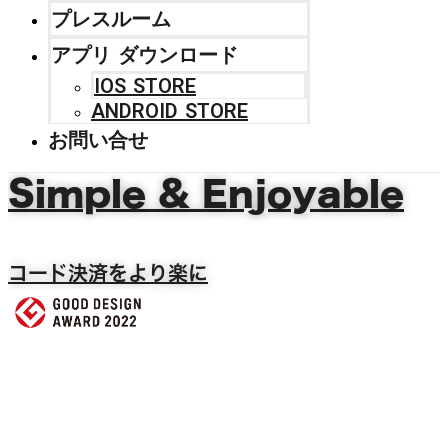
プレスルーム
アプリ ダウンロード
IOS STORE
ANDROID STORE
お問い合せ
Simple & Enjoyable
コード決済をより楽に