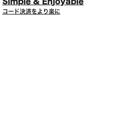
Simple & Enjoyable
コード決済をより楽に