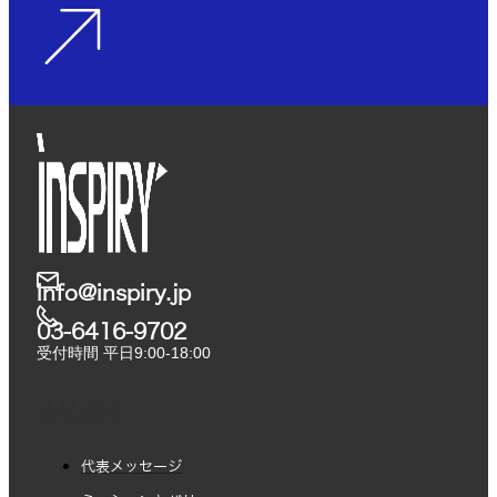
info@inspiry.jp
03-6416-9702​
受付時間 平日9:00-18:00
会社情報
代表メッセージ