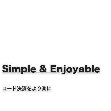
Simple & Enjoyable
コード決済をより楽に