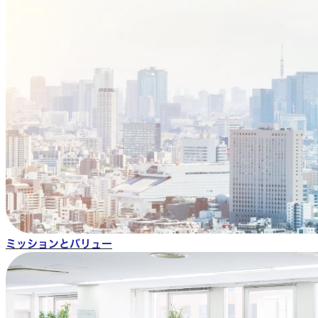
ミッションとバリュー