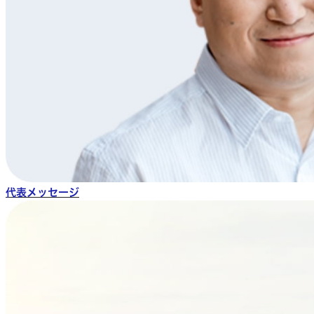
代表メッセージ