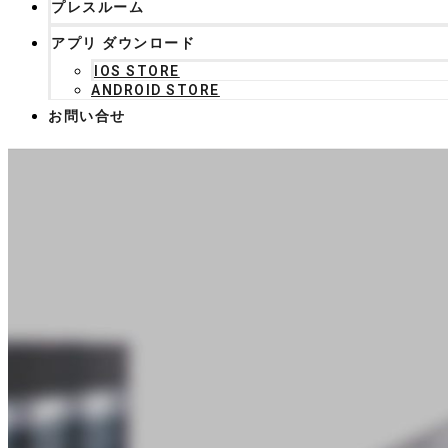
プレスルーム
アプリ ダウンロード
IOS STORE
ANDROID STORE
お問い合せ