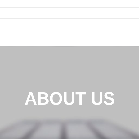
ABOUT US