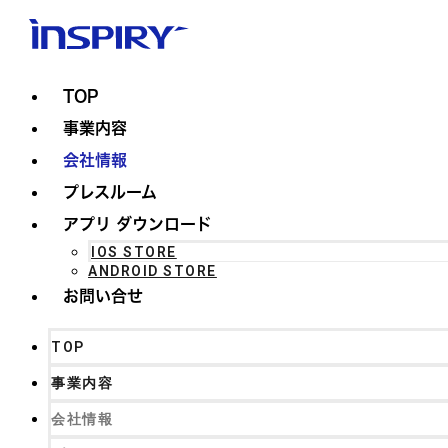
TOP
事業内容
会社情報
プレスルーム
アプリ ダウンロード
IOS STORE
ANDROID STORE
お問い合せ
TOP
事業内容
会社情報