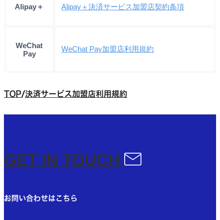
Alipay＋
Alipay＋決済サービス加盟店契約条項
WeChat
WeChat Pay加盟店利用規約
Pay
TOP
/
決済サービス加盟店利用規約​
GET IN TOUCH​
お問い合わせはこちら