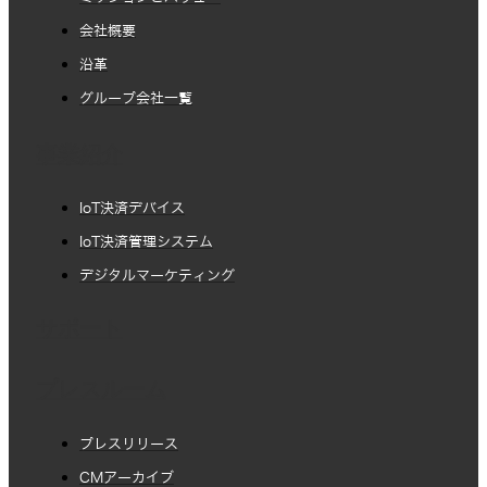
会社概要
沿革
グループ会社一覧
事業紹介
IoT決済デバイス
IoT決済管理システム
デジタルマーケティング
サポート
プレスルーム
プレスリリース
CMアーカイブ