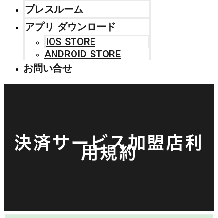
プレスルーム
アプリ ダウンロード
IOS STORE
ANDROID STORE
お問い合せ
決済サービス加盟店利
用規約