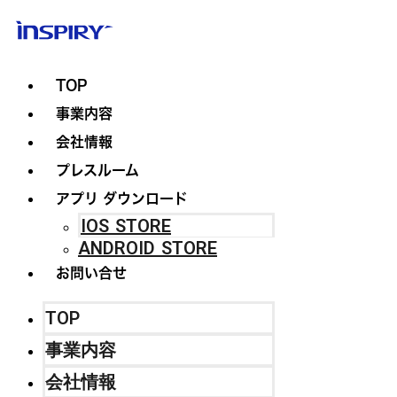
TOP
事業内容
会社情報
プレスルーム
アプリ ダウンロード
IOS STORE
ANDROID STORE
お問い合せ
TOP
事業内容
会社情報