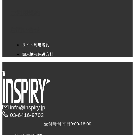
ご利用規約
お問い合せ
サイト利用規約
個人情報保護方針
info@inspiry.jp
03-6416-9702​
受付時間 平日9:00-18:00