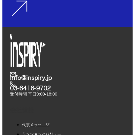
info@inspiry.jp
03-6416-9702​
受付時間 平日9:00-18:00
会社情報
代表メッセージ
ミッションとバリュー