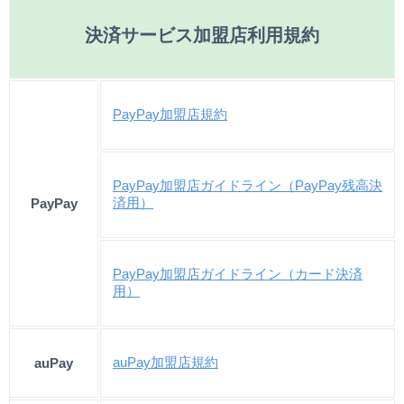
決済サービス加盟店利用規約
PayPay加盟店規約
PayPay加盟店ガイドライン（PayPay残高決
済用）
PayPay
PayPay加盟店ガイドライン（カード決済
用）
auPay加盟店規約
auPay