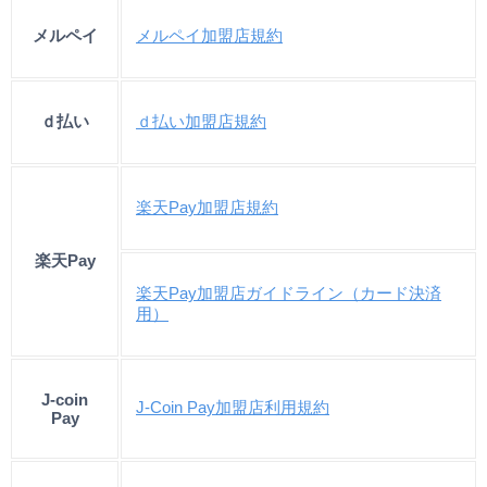
メルペイ
メルペイ加盟店規約
ｄ払い
ｄ払い加盟店規約
楽天Pay加盟店規約
楽天Pay
楽天Pay加盟店ガイドライン（カード決済
用）
J-coin
J-Coin Pay加盟店利用規約
Pay