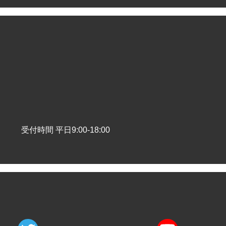
受付時間 平日9:00-18:00