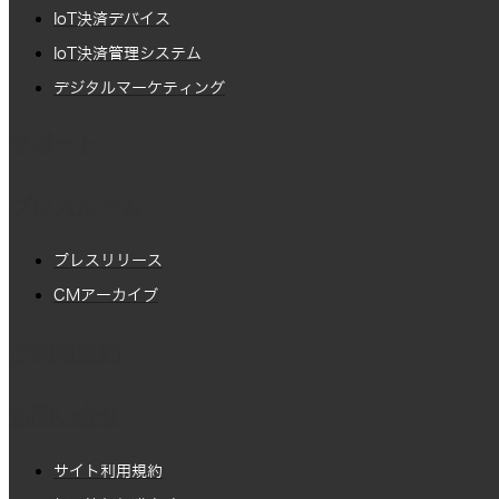
IoT決済デバイス
IoT決済管理システム
デジタルマーケティング
サポート
プレスルーム
プレスリリース
CMアーカイブ
ご利用規約
お問い合せ
サイト利用規約