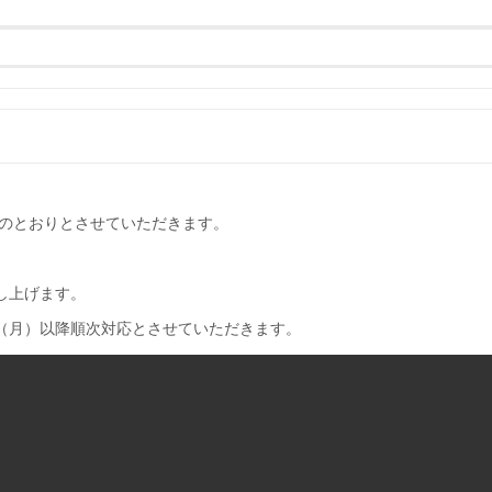
下記のとおりとさせていただきます。
し上げます。
日（月）以降順次対応とさせていただきます。