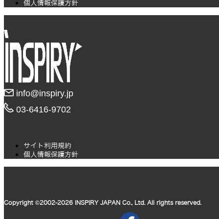
個人情報保護方針
info@inspiry.jp
03-6416-9702​
サイト利用規約
個人情報保護方針
Copyright ©2002-2026 INSPIRY JAPAN Co., Ltd. All rights reserved.