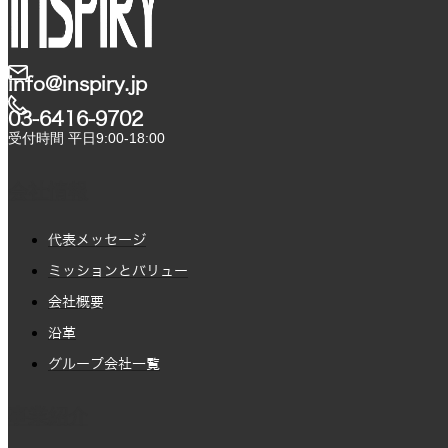
info@inspiry.jp
03-6416-9702​
受付時間 平日9:00-18:00
会社情報
代表メッセージ
ミッションとバリュー
会社概要
沿革
グループ会社一覧
事業紹介