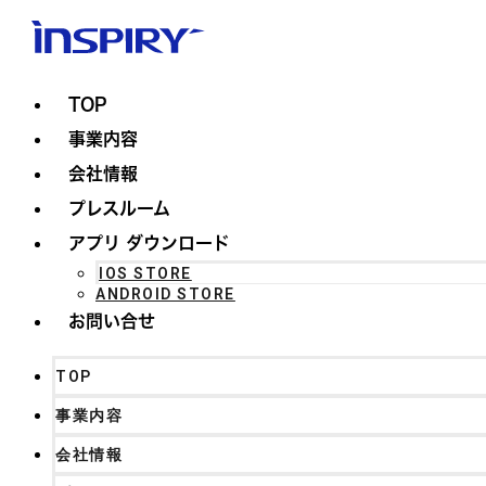
TOP
事業内容
会社情報
プレスルーム
アプリ ダウンロード
IOS STORE
ANDROID STORE
お問い合せ
TOP
事業内容
会社情報