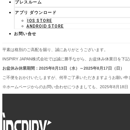
プレスルーム
アプリ ダウンロード
IOS STORE
ANDROID STORE
お問い合せ
平素は格別のご高配を賜り、誠にありがとうございます。
INSPIRY JAPAN株式会社では誠に勝手ながら、お盆休み休業日を
お盆休み休業期間：2025年8月13日（水）～2025年8月17日（日）
ご不便をおかけいたしますが、何卒ご了承いただきますようお願い申
※ホームページからのお問い合わせにつきましても、2025年8月18