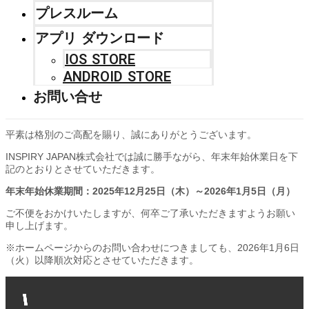
プレスルーム
アプリ ダウンロード
IOS STORE
ANDROID STORE
お問い合せ
平素は格別のご高配を賜り、誠にありがとうございます。
INSPIRY JAPAN株式会社では誠に勝手ながら、年末年始休業日を下
記のとおりとさせていただきます。
年末年始休業期間：2025年12月25日（木）～2026年1月5日（月）
ご不便をおかけいたしますが、何卒ご了承いただきますようお願い
申し上げます。
※ホームページからのお問い合わせにつきましても、2026年1月6日
（火）以降順次対応とさせていただきます。