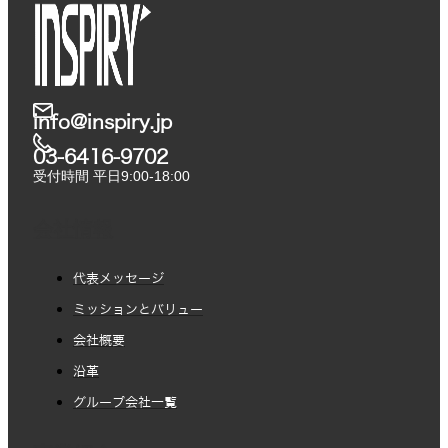
info@inspiry.jp
03-6416-9702​
受付時間 平日9:00-18:00
会社情報
代表メッセージ
ミッションとバリュー
会社概要
沿革
グループ会社一覧