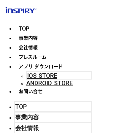
TOP
事業内容
会社情報
プレスルーム
アプリ ダウンロード
IOS STORE
ANDROID STORE
お問い合せ
TOP
事業内容
会社情報