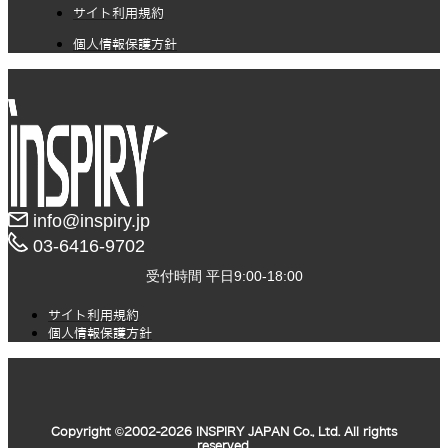
サイト利用規約
個人情報保護方針
info@inspiry.jp
03-6416-9702​
受付時間 平日9:00-18:00
サイト利用規約
個人情報保護方針
Copyright ©2002-2026 INSPIRY JAPAN Co., Ltd. All rights
reserved.