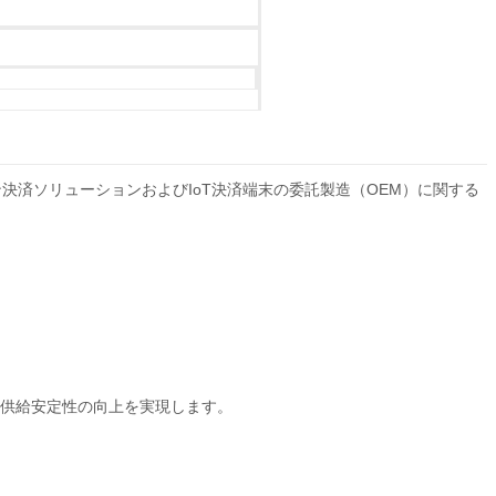
決済ソリューションおよびIoT決済端末の委託製造（OEM）に関する
・供給安定性の向上を実現します。