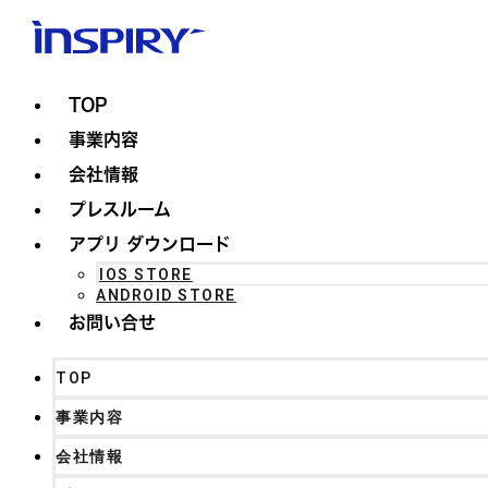
TOP
事業内容
会社情報
プレスルーム
アプリ ダウンロード
IOS STORE
ANDROID STORE
お問い合せ
TOP
事業内容
会社情報