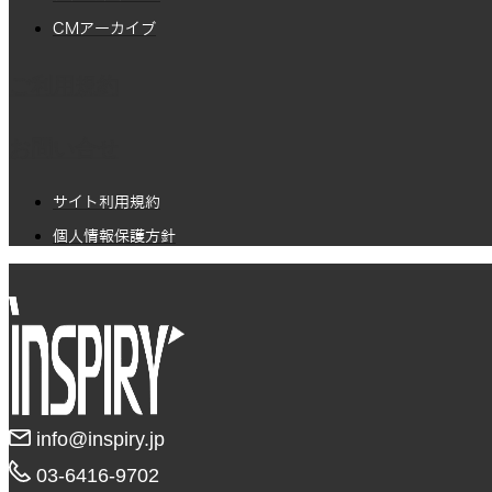
CMアーカイブ
ご利用規約
お問い合せ
サイト利用規約
個人情報保護方針
info@inspiry.jp
03-6416-9702​