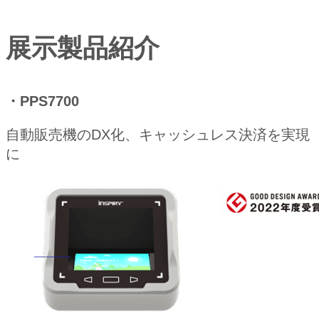
展示製品紹介
・PPS7700
自動販売機のDX化、キャッシュレス決済を実現
に