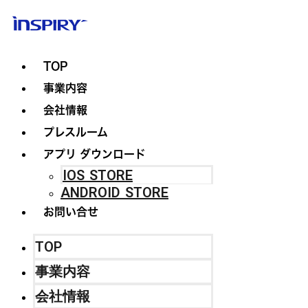
TOP
事業内容
会社情報
プレスルーム
アプリ ダウンロード
IOS STORE
ANDROID STORE
お問い合せ
TOP
事業内容
会社情報