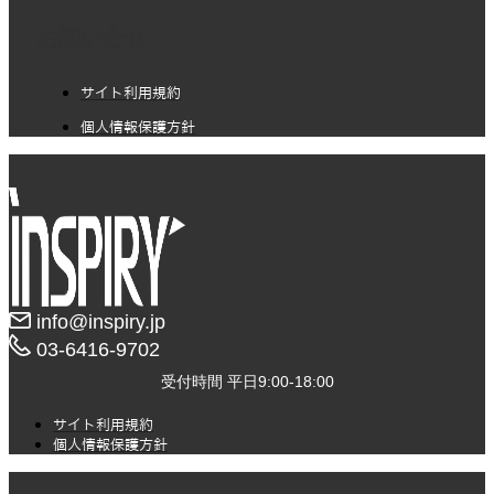
お問い合せ
サイト利用規約
個人情報保護方針
info@inspiry.jp
03-6416-9702​
受付時間 平日9:00-18:00
サイト利用規約
個人情報保護方針