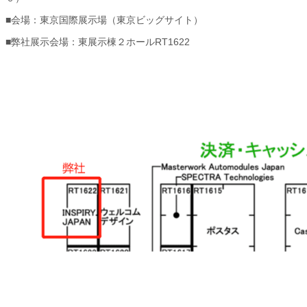
■会場：東京国際展示場（東京ビッグサイト）
■弊社展示会場：東展示棟２ホールRT1622