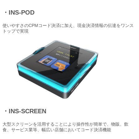
・INS-POD
使いやすさのCPMコード決済に加え、現金決済情報の伝達をワンス
トップで実現
・INS-SCREEN
大型スクリーンを活用することにより操作性が簡単で、物販、飲
食、サービス業等、幅広い店舗においてコード決済機能