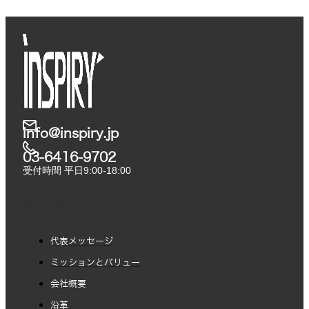
info@inspiry.jp
03-6416-9702​
受付時間 平日9:00-18:00
会社情報
代表メッセージ
ミッションとバリュー
会社概要
沿革