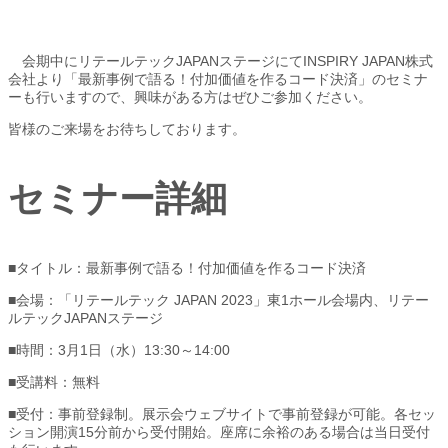
会期中にリテールテックJAPANステージにてINSPIRY JAPAN株式
会社より「最新事例で語る！付加価値を作るコード決済」のセミナ
ーも行いますので、興味がある方はぜひご参加ください。
皆様のご来場をお待ちしております。
セミナー詳細
■タイトル：最新事例で語る！付加価値を作るコード決済
■会場：「リテールテック JAPAN 2023」東1ホール会場内、リテー
ルテックJAPANステージ
■時間：3月1日（水）13:30～14:00
■受講料：無料
■受付：事前登録制。展示会ウェブサイトで事前登録が可能。各セッ
ション開演15分前から受付開始。座席に余裕のある場合は当日受付