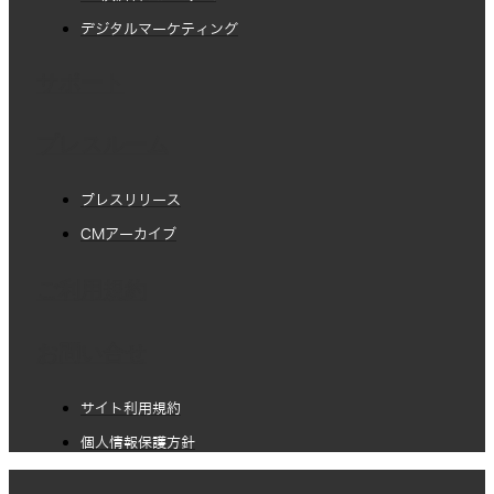
デジタルマーケティング
サポート
プレスルーム
プレスリリース
CMアーカイブ
ご利用規約
お問い合せ
サイト利用規約
個人情報保護方針