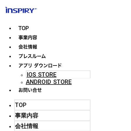
TOP
事業内容
会社情報
プレスルーム
アプリ ダウンロード
IOS STORE
ANDROID STORE
お問い合せ
TOP
事業内容
会社情報