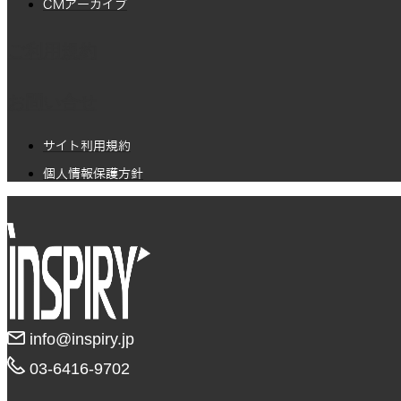
CMアーカイブ
ご利用規約
お問い合せ
サイト利用規約
個人情報保護方針
info@inspiry.jp
03-6416-9702​