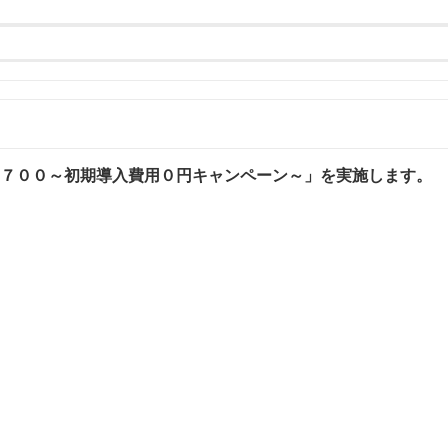
７７００～初期導入費用０円キャンペーン～」を実施します。