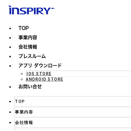
TOP
事業内容
会社情報
プレスルーム
アプリ ダウンロード
IOS STORE
ANDROID STORE
お問い合せ
TOP
事業内容
会社情報