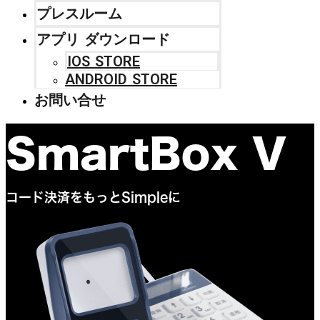
プレスルーム
アプリ ダウンロード
IOS STORE
ANDROID STORE
お問い合せ
SmartBox V
コード決済をもっとSimpleに