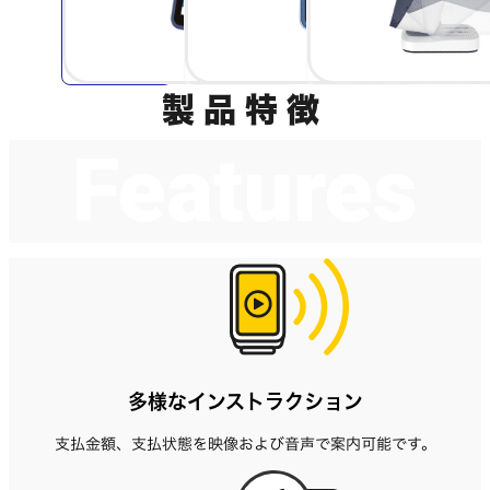
製品特徴
Features
多様なインストラクション
支払金額、支払状態を映像および音声で案内可能です。