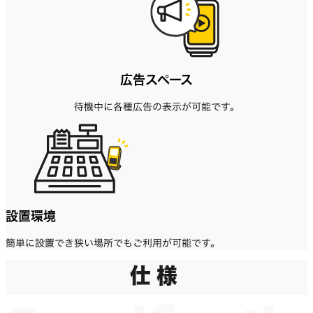
広告スペース
待機中に各種広告の表示が可能です。
設置環境
簡単に設置でき狭い場所でもご利用が可能です。
仕様