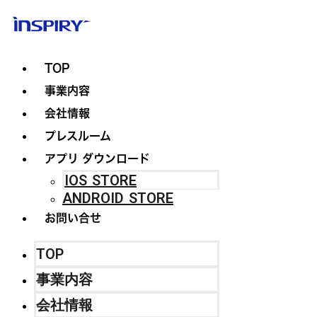
TOP
事業内容
会社情報
プレスルーム
アプリ ダウンロード
IOS STORE
ANDROID STORE
お問い合せ
TOP
事業内容
会社情報