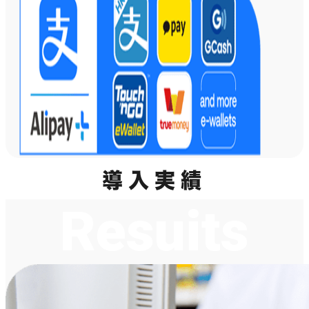
導入実績
Resuits