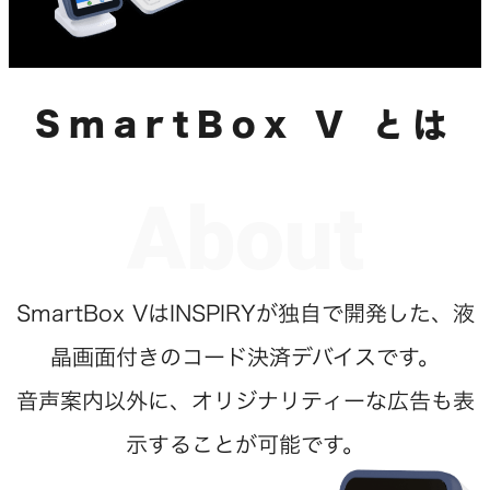
SmartBox V とは
About
SmartBox VはINSPIRYが独自で開発した、液
晶画面付きのコード決済デバイスです。
音声案内以外に、オリジナリティーな広告も表
示することが可能です。