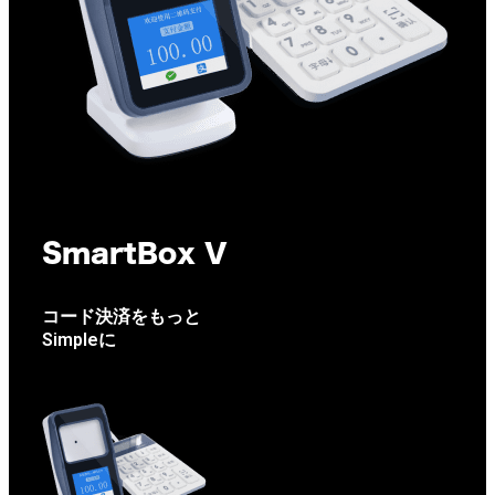
SmartBox V
コード決済をもっと
Simpleに