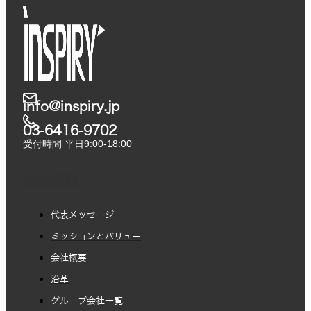
info@inspiry.jp
03-6416-9702​
受付時間 平日9:00-18:00
会社情報
代表メッセージ
ミッションとバリュー
会社概要
沿革
グループ会社一覧