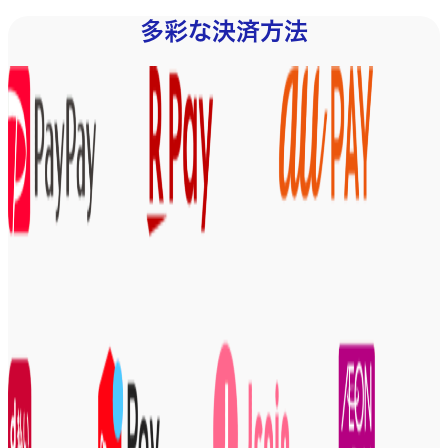
多彩な決済方法