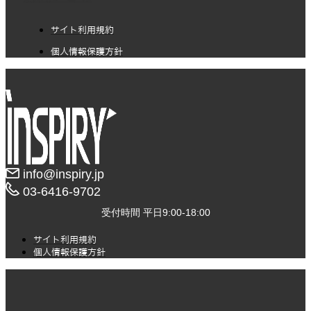
サイト利用規約
個人情報保護方針
info@inspiry.jp
03-6416-9702​
受付時間 平日9:00-18:00
サイト利用規約
個人情報保護方針